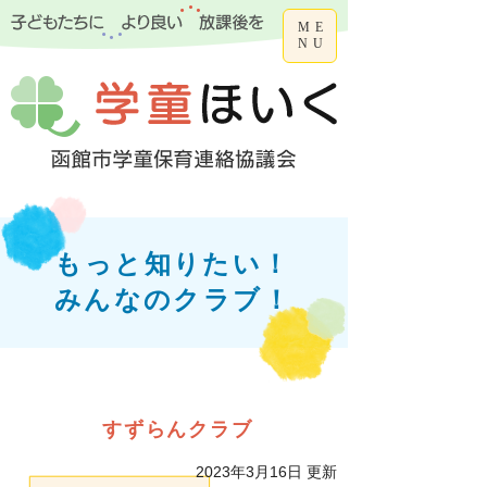
ME
NU
もっと知りたい！
みんなのクラブ！
すずらんクラブ
2023年3月16日 更新