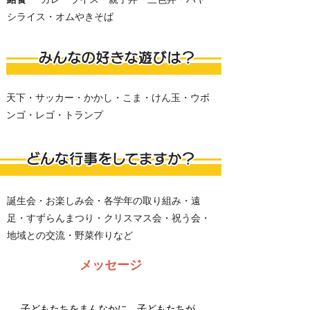
シライス・オムやきそば
天下・サッカー・かかし・こま・けん玉・ウボ
ンゴ・レゴ・トランプ
誕生会・お楽しみ会・各学年の取り組み・遠
足・すずらんまつり・クリスマス会・祝う会・
地域との交流・野菜作りなど
​メッセージ
子どもたちをまんなかに、子どもたちが