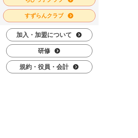
すずらんクラブ
加入・加盟について
研修
規約・役員・会計
ホーム
加盟クラブ一覧
学童保育について
市連協とは