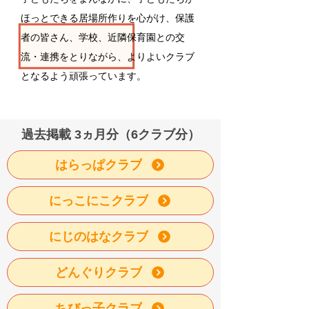
ほっとできる居場所作りを心がけ、保護
者の皆さん、学校、近隣保育園との交
流・連携をとりながら、よりよいクラブ
となるよう頑張っています。
​過去掲載 3ヵ月分（6クラブ分）
はらっぱクラブ
にっこにこクラブ
にじのはなクラブ
どんぐりクラブ
ちびっ子クラブ