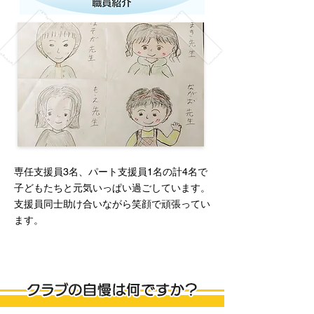
専任支援員3名、パート支援員1名の計4名で
子どもたちと元気いっぱい過ごしています。
支援員同士助け合いながら笑顔で頑張ってい
ます。