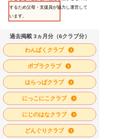
するため父母・支援員が協力し運営して
います。
​過去掲載 3ヵ月分（6クラブ分）
わんぱくクラブ
ポプラクラブ
はらっぱクラブ
にっこにこクラブ
にじのはなクラブ
どんぐりクラブ