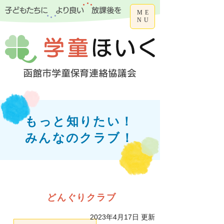
ME
NU
もっと知りたい！
みんなのクラブ！
どんぐりクラブ
2023年4月17日 更新