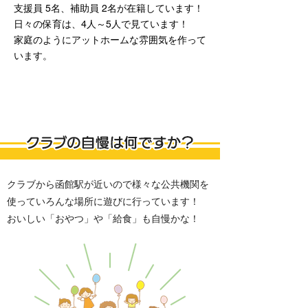
支援員 5名、補助員 2名が在籍しています！
日々の保育は、4人～5人で見ています！
家庭のようにアットホームな雰囲気を作って
います。
クラブから函館駅が近いので様々な公共機関を
使っていろんな場所に遊びに行っています！
おいしい「おやつ」や「給食」も自慢かな！