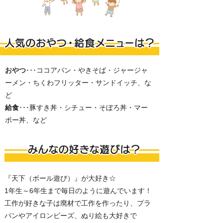
おやつ
･･･ココアパン・やきそば・ジャージャ
ーメン・ちくわフリッター・サンドイッチ、な
ど
給食
･･･豚すき丼・シチュー・そぼろ丼・マー
ボー丼、など
『天下（ボール遊び）』が大好き☆
1年生～6年生まで毎日のように遊んでいます！
工作が好きな子は廃材で工作を作ったり、プラ
バンやアイロンビーズ、ぬり絵も大好きで