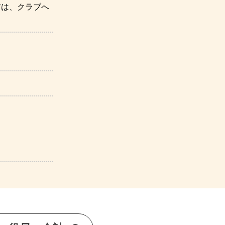
方は、クラブへ