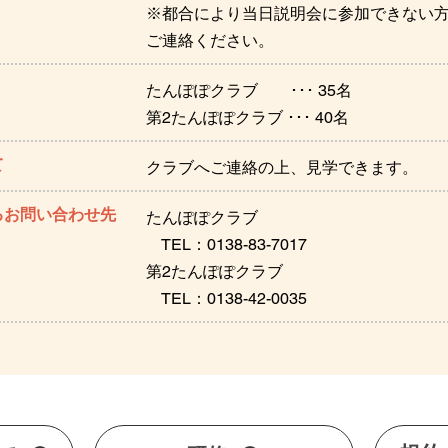
※都合により当日説明会に参加できない
ご連絡ください。
たんぽぽクラブ ･･･ 35名
第2たんぽぽクラブ ･･･ 40名
て
クラブへご連絡の上、見学できます。
るお問い合わせ先
たんぽぽクラブ
TEL：0138-83-7017
第2たんぽぽクラブ
TEL：0138-42-0035