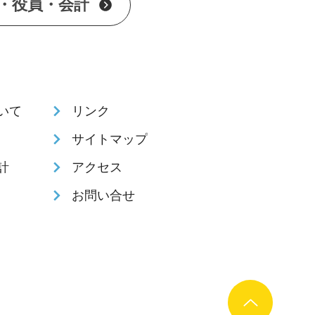
・役員・会計
いて
リンク
サイトマップ
計
アクセス
お問い合せ