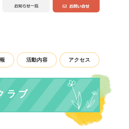
報
活動内容
アクセス
クラブ