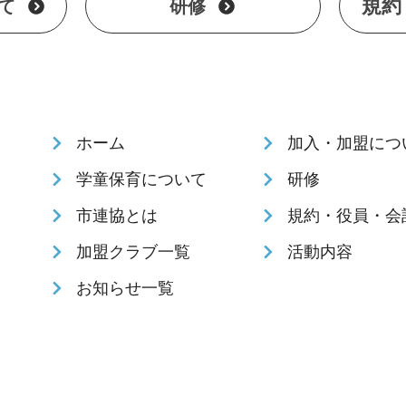
規約
て
研修
ホーム
加入・加盟につ
学童保育について
研修
市連協とは
規約・役員・会
加盟クラブ一覧
活動内容
お知らせ一覧