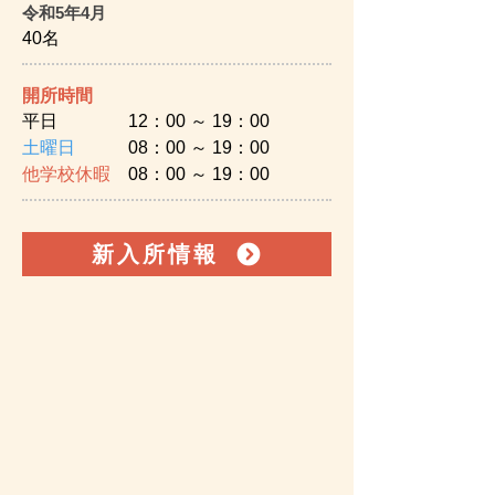
令和5
年4月
40名
開所時間
平日 12：00 ～ 19：00
土曜日
08：00 ～ 19：00
他学校休暇
08：00 ～ 19：00
新入所情報