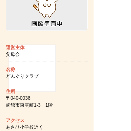
運営主体
父母会
名称
どんぐりクラブ
住所
〒040-0036
函館市東雲町1-3 1階
アクセス
あさひ小学校近く