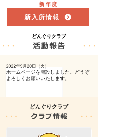
新年度
新入所情報
どんぐりクラブ
2022年9月20日（火）
ホームページを開設しました。
​どうぞ
よろしくお願いいたします。
どんぐりクラブ