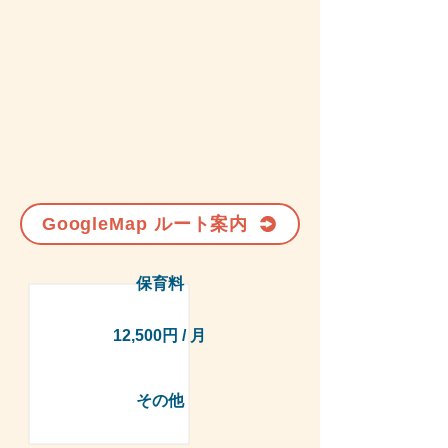
GoogleMap ルート案内
保育料
12,500円 / 月
その他