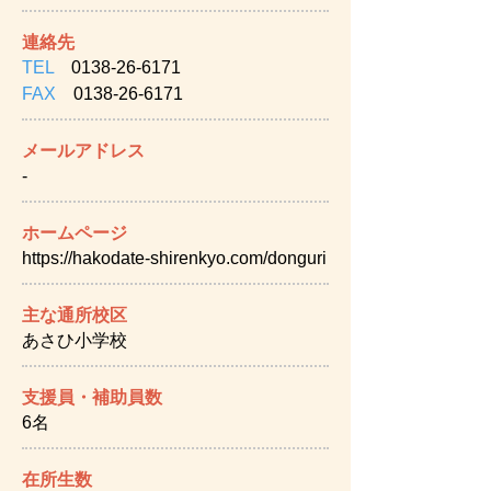
連絡先
TEL
0138-26-6171
FAX
0138-26-6171
メールアドレス
-
ホームページ
https://hakodate-shirenkyo.com/donguri
主な通所校区
あさひ小学校
支援員・補助員数
6名
在所生数​