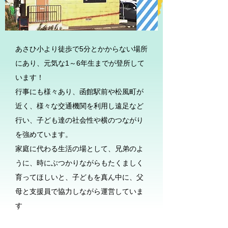
あさひ小より徒歩で5分とかからない場所
にあり、元気な1～6年生までが登所して
います！
行事にも様々あり、函館駅前や松風町が
近く、様々な交通機関を利用し遠足など
行い、子ども達の社会性や横のつながり
を強めています。
家庭に代わる生活の場として、兄弟のよ
うに、時にぶつかりながらもたくましく
育ってほしいと、子どもを真ん中に、父
母と支援員で協力しながら運営していま
す